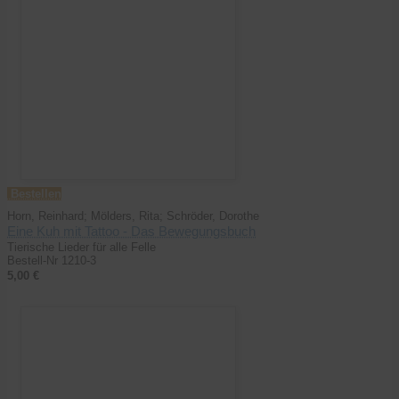
Bestellen
Horn, Reinhard; Mölders, Rita; Schröder, Dorothe
Eine Kuh mit Tattoo - Das Bewegungsbuch
Tierische Lieder für alle Felle
Bestell-Nr 1210-3
5,00 €