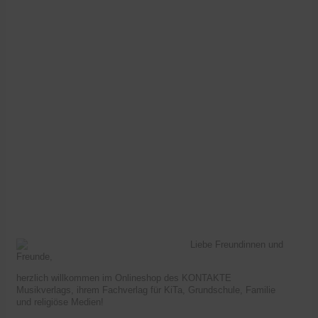
Liebe Freundinnen und
Freunde,
herzlich willkommen im Onlineshop des KONTAKTE
Musikverlags, ihrem Fachverlag für KiTa, Grundschule, Familie
und religiöse Medien!