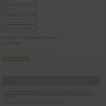
Bitte geben Sie die folgenden Zahlen ein
Unsere Videos und Songs bei YouTube
Bereits
über 18 Millionen mal
sind unsere Videos und Songs von und mit
Reinhard Horn
bei YouTube aufgerufen worden und es kommen immer wieder
neue dazu:
>> Jetzt reinschauen und den Kanal abonnieren! <<