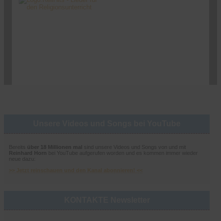
Unsere Videos und Songs bei YouTube
Bereits
über 18 Millionen mal
sind unsere Videos und Songs von und mit
Reinhard Horn
bei YouTube aufgerufen worden und es kommen immer wieder
neue dazu:
>> Jetzt reinschauen und den Kanal abonnieren! <<
KONTAKTE Newsletter